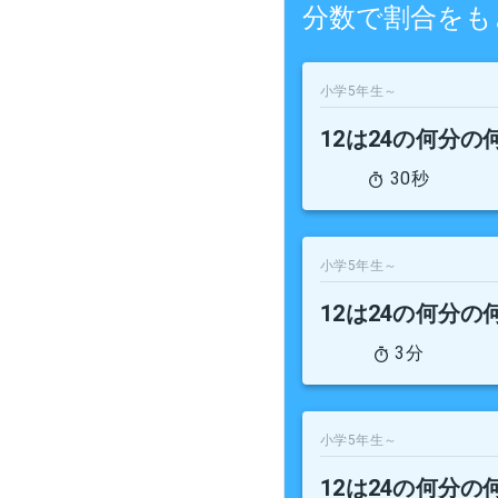
分数で割合をも
小学5年生～
12は24の何分の
30秒
小学5年生～
12は24の何分の
3分
小学5年生～
12は24の何分の