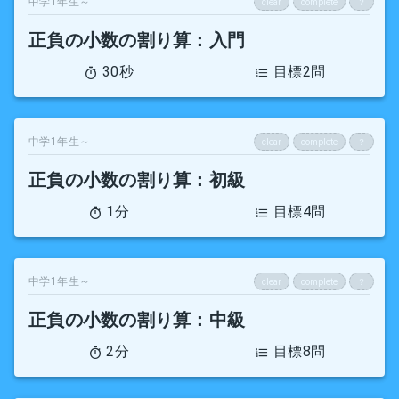
中学1年生～
clear
complete
？
正負の小数の割り算
：入門
30秒
目標2問
中学1年生～
clear
complete
？
正負の小数の割り算
：初級
1分
目標4問
中学1年生～
clear
complete
？
正負の小数の割り算
：中級
2分
目標8問