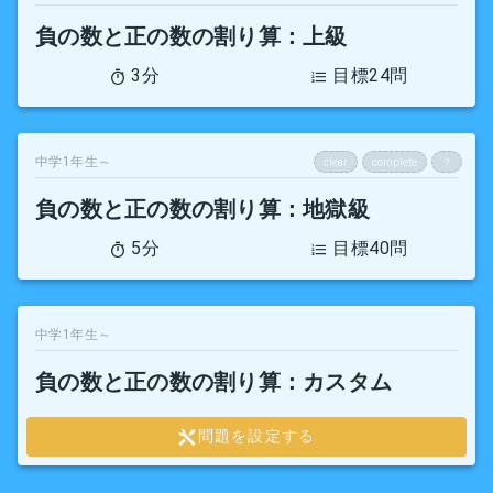
負の数と正の数の割り算
：上級
3分
目標24問
中学1年生～
clear
complete
？
負の数と正の数の割り算
：地獄級
5分
目標40問
中学1年生～
負の数と正の数の割り算
：カスタム
問題を設定する