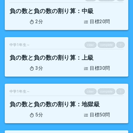
負の数と負の数の割り算
：中級
2分
目標20問
中学1年生～
clear
complete
？
負の数と負の数の割り算
：上級
3分
目標30問
中学1年生～
clear
complete
？
負の数と負の数の割り算
：地獄級
5分
目標50問