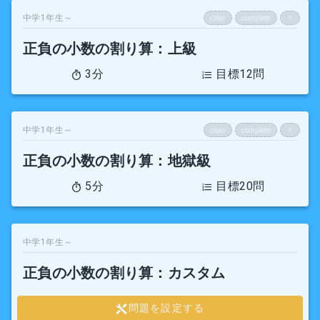
中学1年生～
clear
complete
？
正負の小数の割り算
：上級
3分
目標12問
中学1年生～
clear
complete
？
正負の小数の割り算
：地獄級
5分
目標20問
中学1年生～
正負の小数の割り算
：カスタム
問題を設定する