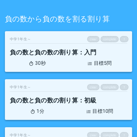
負の数から負の数を割る割り算
中学1年生～
clear
complete
？
負の数と負の数の割り算
：入門
30秒
目標5問
中学1年生～
clear
complete
？
負の数と負の数の割り算
：初級
1分
目標10問
中学1年生～
clear
complete
？