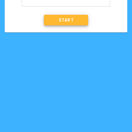
START