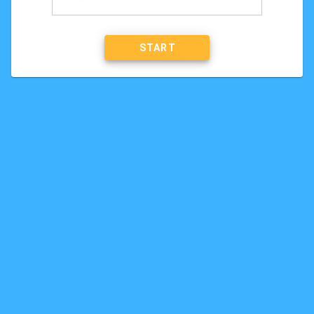
START