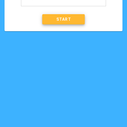
START