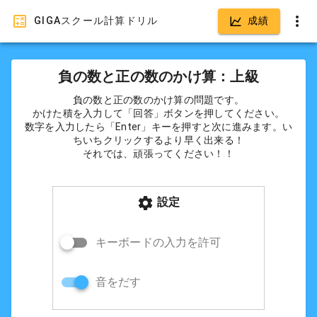
GIGAスクール計算ドリル
成績
負の数と正の数のかけ算：上級
負の数と正の数のかけ算の問題です。
かけた積を入力して「回答」ボタンを押してください。
数字を入力したら「Enter」キーを押すと次に進みます。い
ちいちクリックするより早く出来る！
それでは、頑張ってください！！
設定
キーボードの入力を許可
音をだす