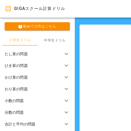
GIGAスクール計算ドリル
初めての方はこちら
小学生ドリル
中学生ドリル
たし算の問題
ひき算の問題
かけ算の問題
わり算の問題
小数の問題
分数の問題
合計と平均の問題