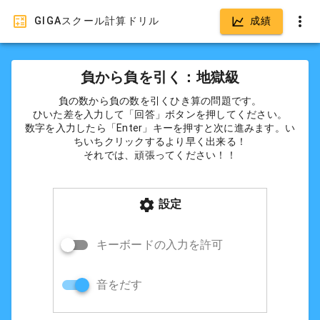
GIGAスクール計算ドリル
成績
負から負を引く：地獄級
負の数から負の数を引くひき算の問題です。
ひいた差を入力して「回答」ボタンを押してください。
数字を入力したら「Enter」キーを押すと次に進みます。い
ちいちクリックするより早く出来る！
それでは、頑張ってください！！
設定
キーボードの入力を許可
音をだす