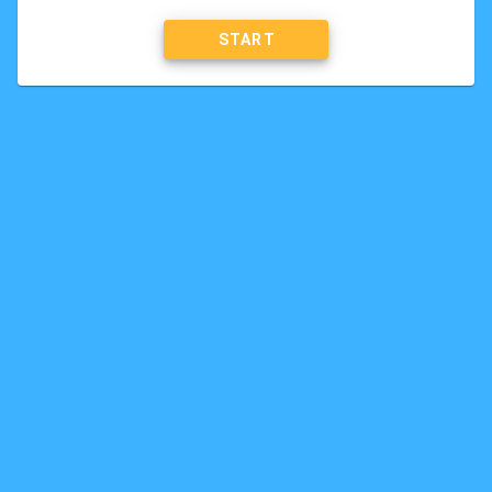
START