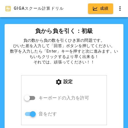
GIGAスクール計算ドリル
成績
負から負を引く：初級
負の数から負の数を引くひき算の問題です。
ひいた差を入力して「回答」ボタンを押してください。
数字を入力したら「Enter」キーを押すと次に進みます。い
ちいちクリックするより早く出来る！
それでは、頑張ってください！！
設定
キーボードの入力を許可
音をだす