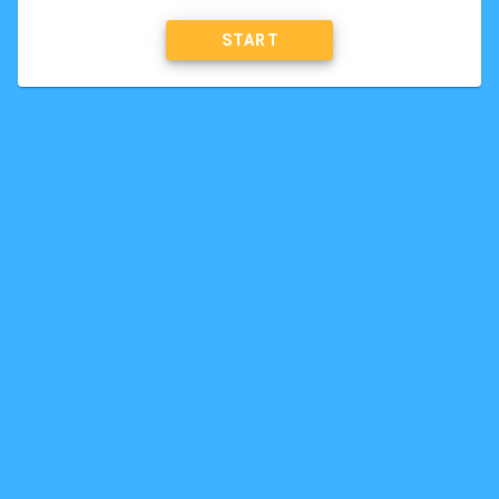
START