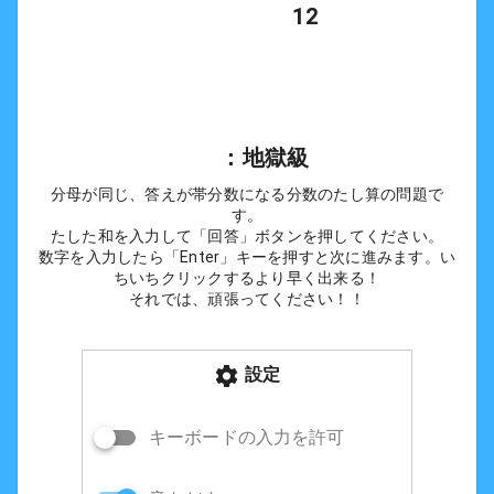
            12

      ：地獄級
分母が同じ、答えが帯分数になる分数のたし算の問題で
す。
たした和を入力して「回答」ボタンを押してください。
数字を入力したら「Enter」キーを押すと次に進みます。い
ちいちクリックするより早く出来る！
それでは、頑張ってください！！
設定
キーボードの入力を許可