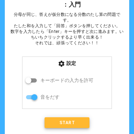
      ：入門
分母が同じ、答えが仮分数になる分数のたし算の問題で
す。
たした和を入力して「回答」ボタンを押してください。
数字を入力したら「Enter」キーを押すと次に進みます。い
ちいちクリックするより早く出来る！
それでは、頑張ってください！！
設定
キーボードの入力を許可
音をだす
START