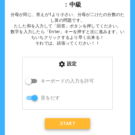
      ：中級
分母が同じ、答えが1より小さい、分母が二けたの分数のた
し算の問題です。
たした和を入力して「回答」ボタンを押してください。
数字を入力したら「Enter」キーを押すと次に進みます。い
ちいちクリックするより早く出来る！
それでは、頑張ってください！！
設定
キーボードの入力を許可
音をだす
START