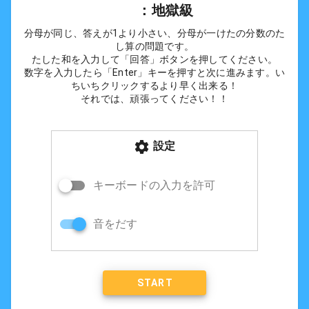
      ：地獄級
分母が同じ、答えが1より小さい、分母が一けたの分数のた
し算の問題です。
たした和を入力して「回答」ボタンを押してください。
数字を入力したら「Enter」キーを押すと次に進みます。い
ちいちクリックするより早く出来る！
それでは、頑張ってください！！
設定
キーボードの入力を許可
音をだす
START