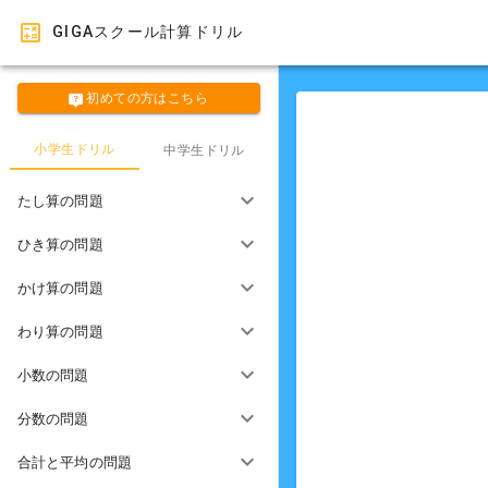
GIGAスクール計算ドリル
初めての方はこちら
小学生ドリル
中学生ドリル
たし算の問題
ひき算の問題
かけ算の問題
わり算の問題
小数の問題
分数の問題
合計と平均の問題